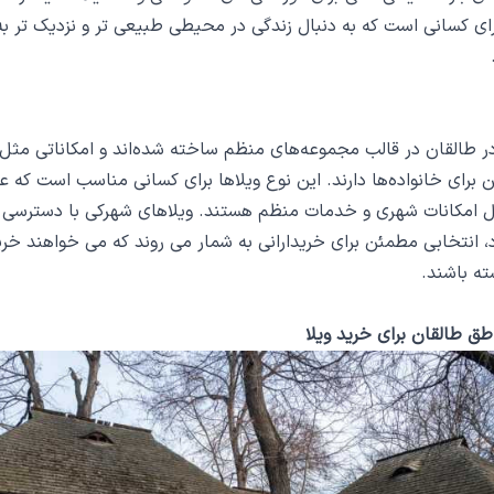
ای کسانی است که به دنبال زندگی در محیطی طبیعی ‌تر و نزدیک‌ تر ب
ر طالقان در قالب مجموعه‌های منظم ساخته شده‌اند و امکاناتی مثل 
 برای خانواده‌ها دارند. این نوع ویلاها برای کسانی مناسب است که ع
ال امکانات شهری و خدمات منظم هستند. ویلاهای شهرکی با دسترسی
، انتخابی مطمئن برای خریدارانی به شمار می ‌روند که می ‌خواهند خر
ه باشند.
طق طالقان برای خرید ویلا