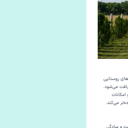
‌های روستایی
یافت می‌شود.
 امکانات
‌تر می‌کند.
لت و سادگی