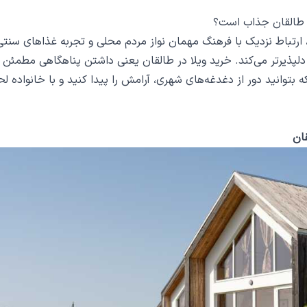
ر طالقان جذاب است؟
 ارتباط نزدیک با فرهنگ مهمان ‌نواز مردم محلی و تجربه غذاهای سنتی
دلپذیرتر می‌کند. خرید ویلا در طالقان یعنی داشتن پناهگاهی مطمئن 
 بتوانید دور از دغدغه‌های شهری، آرامش را پیدا کنید و با خانواده ل
قان