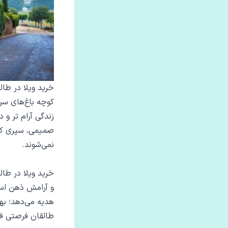
خرید ویلا در طا
کوچه‌ باغ‌های سر
زندگی آرام ‌تر و
صمیمی، سپری کرد
نمی‌شوند.
خرید ویلا در طا
و آرامش ذهن است.
هدیه می‌دهد؛ بها
طالقان فرصتی فر