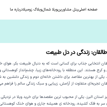
صفحه اصلی
پنل مشاورین
ویلا شمال
وبلاگ زومیلا
درباره ما
 طالقان: زندگی در دل طبیعت
لقان انتخابی جذاب برای کسانی است که به دنبال طبیعت بکر، هوای
 و کرج هستند. این منطقه با رودخانه‌های زیبا، چشم‌انداز کوهستانی و
 یکی از بهترین مقاصد برای داشتن خانه‌ای دوم و زندگی دلنشین به شم
قان تجربه‌ای متفاوت از آرامش، زیبایی و سبک زندگی سالم را فراهم می‌
 استان البرز، یکی از محبوب‌ ترین مقصدها برای خرید ویلا در نزدیکی
ی سر به فلک کشیده، رودخانه ‌ی همیشه جاری و هوای خنک کوهستانی