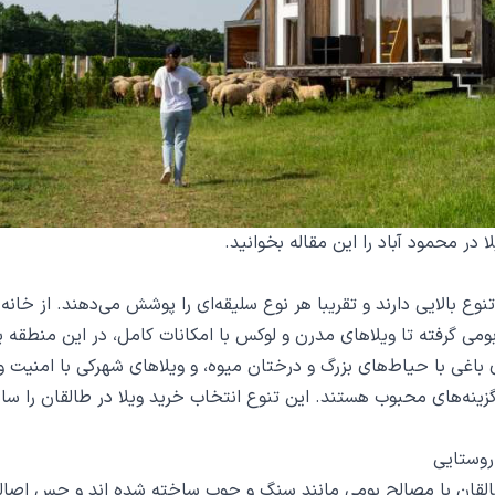
ا در محمود آباد
را این مقاله بخوانید.
نوع بالایی دارند و تقریبا هر نوع سلیقه‌ای را پوشش می‌دهند. از خانه
ومی گرفته تا ویلاهای مدرن و لوکس با امکانات کامل، در این منطقه 
باغی با حیاط‌های بزرگ و درختان میوه، و ویلاهای شهرکی با امنیت و
زینه‌های محبوب هستند. این تنوع انتخاب خرید ویلا در طالقان را ساده
روستایی
القان با مصالح بومی مانند سنگ و چوب ساخته شده‌ اند و حس اصا