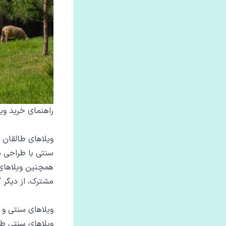
راهنمای خرید ویل
ویلاهای طالقان ت
سنتی با طراحی ب
همچنین ویلاهای 
مشترک، از دیگر گ
ویلاهای سنتی و 
ویلاهای سنتی ط