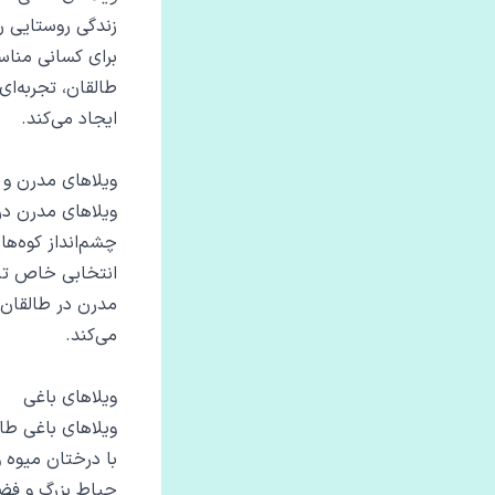
زندگی روستایی ر
برای کسانی مناس
طالقان، تجربه‌ا
ایجاد می‌کند.
ویلاهای مدرن و
ویلاهای مدرن در
چشم‌انداز کوه‌ها
انتخابی خاص تبد
مدرن در طالقان 
می‌کند.
ویلاهای باغی
ویلاهای باغی طال
با درختان میوه 
حیاط بزرگ و فضا