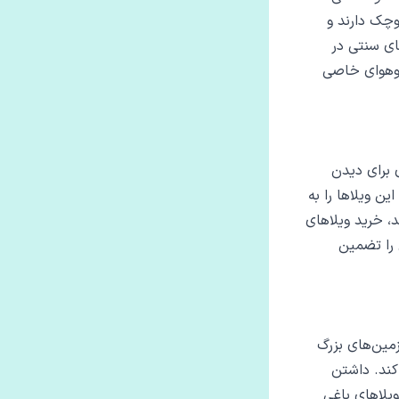
وچک دارند و
ای سنتی در
‌ وهوای خاصی
 برای دیدن
ین ویلاها را به
، خرید ویلاهای
 را تضمین
زمین‌های بزرگ
کند. داشتن
یلاهای باغی