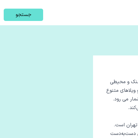
جستجو
 خنک و محیطی
 ویلاهای متنوع
ار می ‌رود.
کند.
 تهران است.
 دست‌به‌دست