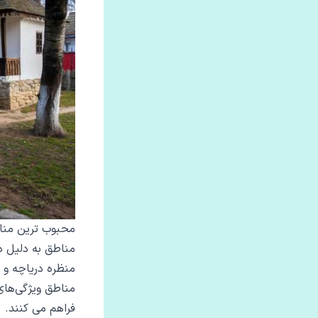
محبوب‌ ترین منا
مناطق به دلیل د
منظره دریاچه و ف
مناطق ویژگی‌های 
فراهم می‌ کنند.