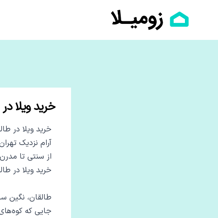
خرید ویلا در
خرید ویلا در طا
آرام نزدیک تهران
از سنتی تا مدرن،
خرید ویلا در طال
طالقان، نگین سبز
جایی که کوه‌ها