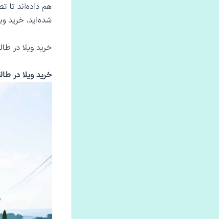
هم داده‌اند تا ت
شده‌اید، خرید وی
خرید ویلا در طا
خرید ویلا در طال