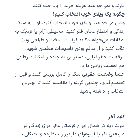
دارند و نمی‌خواهند هزینه خرید را پرداخت کنند.
چگونه یک ویلای خوب انتخاب کنیم؟
وقتی می‌خواهید ویلای خوب انتخاب کنید، اول به سبک
زندگی و انتظارات‌تان فکر کنید. محیطی آرام یا نزدیک به
امکانات می‌خواهید؟ به کیفیت ساخت و طراحی ویلا
دقت کنید و از سالم بودن تأسیسات مطمئن شوید.
موقعیت جغرافیایی، دسترسی به جاده و امکانات رفاهی
هم اهمیت زیادی دارد.
حتما وضعیت حقوقی ملک را کامل بررسی کنید و قبل از
تصمیم‌گیری، چندین گزینه را مقایسه کنید تا بهترین
انتخاب را داشته باشید.
کلام آخر
خرید ویلا در شمال ایران فرصتی عالی برای زندگی در
طبیعتی بکر با آب‌وهوای دلپذیر و منظره‌های جنگلی یا