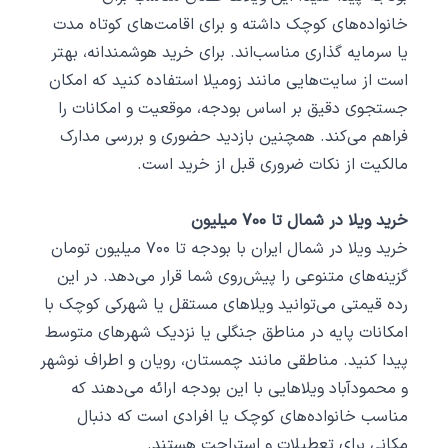
خانواده‌های کوچک داشته و برای اقامت‌های کوتاه ‌مدت
یا سرمایه‌ گذاری مناسب‌اند. برای خرید هوشمندانه، بهتر
است از سایت‌هایی مانند زومیلا استفاده کنید که امکان
جستجوی دقیق بر اساس بودجه، موقعیت و امکانات را
فراهم می‌کند. همچنین بازدید حضوری و بررسی مدارک
مالکیت از نکات ضروری قبل از خرید است.
خرید ویلا در شمال تا 700 میلیون
خرید ویلا در شمال ایران با بودجه تا ۷۰۰ میلیون تومان
گزینه‌های متنوعی را پیش‌روی شما قرار می‌دهد. در این
رده قیمتی می‌توانید ویلاهای مستقل یا شهرکی کوچک با
امکانات پایه در مناطق جنگلی یا نزدیک شهرهای متوسط
پیدا کنید. مناطقی مانند چمستان، رویان و اطراف نوشهر
و محمودآباد ویلاهایی با این بودجه ارائه می‌دهند که
مناسب خانواده‌های کوچک یا افرادی است که دنبال
مکانی برای تعطیلات و استراحت هستند.