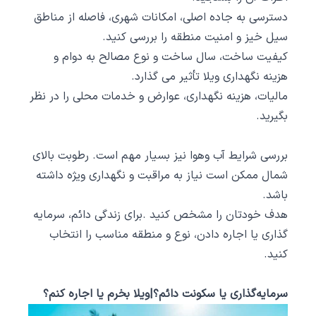
دسترسی به جاده اصلی، امکانات شهری، فاصله از مناطق
سیل‌ خیز و امنیت منطقه را بررسی کنید.
کیفیت ساخت، سال ساخت و نوع مصالح به دوام و
هزینه نگهداری ویلا تأثیر می‌ گذارد.
مالیات، هزینه نگهداری، عوارض و خدمات محلی را در نظر
بگیرید.
بررسی شرایط آب ‌وهوا نیز بسیار مهم است. رطوبت بالای
شمال ممکن است نیاز به مراقبت و نگهداری ویژه داشته
باشد.
هدف خودتان را مشخص کنید .برای زندگی دائم، سرمایه
‌گذاری یا اجاره دادن، نوع و منطقه مناسب را انتخاب
کنید.
سرمایه‌گذاری یا سکونت دائم؟|ویلا بخرم یا اجاره کنم؟