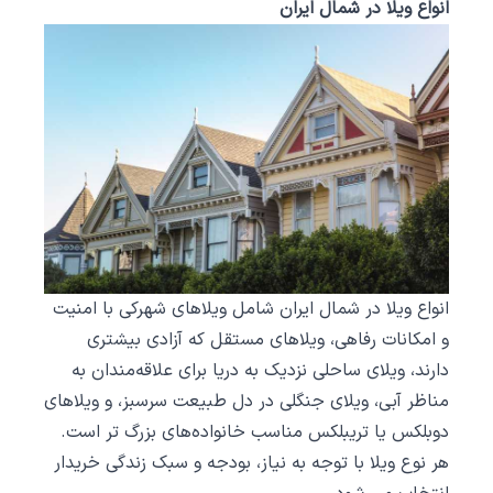
انواع ویلا در شمال ایران
انواع ویلا در شمال ایران شامل ویلاهای شهرکی با امنیت
و امکانات رفاهی، ویلاهای مستقل که آزادی بیشتری
دارند، ویلای ساحلی نزدیک به دریا برای علاقه‌مندان به
مناظر آبی، ویلای جنگلی در دل طبیعت سرسبز، و ویلاهای
دوبلکس یا تریبلکس مناسب خانواده‌های بزرگ ‌تر است.
هر نوع ویلا با توجه به نیاز، بودجه و سبک زندگی خریدار