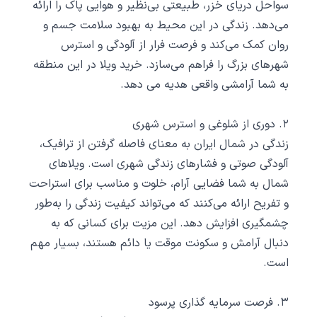
سواحل دریای خزر، طبیعتی بی‌نظیر و هوایی پاک را ارائه
می‌دهد. زندگی در این محیط به بهبود سلامت جسم و
روان کمک می‌کند و فرصت فرار از آلودگی و استرس
شهرهای بزرگ را فراهم می‌سازد. خرید ویلا در این منطقه
به شما آرامشی واقعی هدیه می ‌دهد.
۲. دوری از شلوغی و استرس شهری
زندگی در شمال ایران به معنای فاصله گرفتن از ترافیک،
آلودگی صوتی و فشارهای زندگی شهری است. ویلاهای
شمال به شما فضایی آرام، خلوت و مناسب برای استراحت
و تفریح ارائه می‌کنند که می‌تواند کیفیت زندگی را به‌طور
چشمگیری افزایش دهد. این مزیت برای کسانی که به
دنبال آرامش و سکونت موقت یا دائم هستند، بسیار مهم
است.
۳. فرصت سرمایه‌ گذاری پرسود