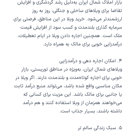
بازار املاک شمال ایران به‌دلیل رشد گردشگری و افزایش
تقاضا برای ویلاهای ساحلی و جنگلی، روز به روز
ارزشمندتر می‌شود. خرید ویلا در این مناطق، فرصتی برای
سرمایه‌ گذاری بلندمدت و کسب سود از افزایش قیمت
ملک است. همچنین اجاره دادن ویلا در ایام تعطیلات،
درآمدزایی خوبی برای مالک به همراه دارد.
۴. امکان اجاره‌ دهی و درآمدزایی
ویلاهای شمال ایران، به‌ویژه در مناطق توریستی، بازار
خوبی برای اجاره کوتاه‌مدت و بلندمدت دارند. اگر ویلا در
مکان مناسبی واقع شده باشد، می‌تواند منبع درآمد ثابت
یا جانبی برای مالک باشد. این مزیت برای کسانی که
می‌خواهند همزمان از ویلا استفاده کنند و هم درآمد
داشته باشند، بسیار جذاب است.
۵. سبک زندگی سالم ‌تر