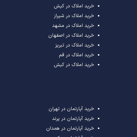
خرید املاک در کیش
خرید املاک در شیراز
خرید املاک در مشهد
خرید املاک در اصفهان
خرید املاک در تبریز
خرید املاک در قم
خرید املاک در کیش
خرید آپارتمان در تهران
خرید آپارتمان در پرند
خرید آپارتمان در همدان