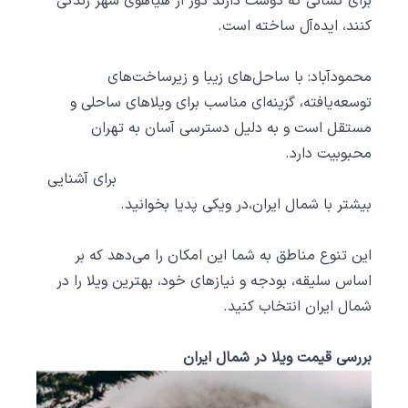
برای کسانی که دوست دارند دور از هیاهوی شهر زندگی
کنند، ایده‌آل ساخته است.
محمودآباد: با ساحل‌های زیبا و زیرساخت‌های
توسعه‌یافته، گزینه‌ای مناسب برای ویلاهای ساحلی و
مستقل است و به دلیل دسترسی آسان به تهران
محبوبیت دارد.
برای
آشنایی
بیشتر با شمال ایران،در ویکی پدیا
بخوانید.
این تنوع مناطق به شما این امکان را می‌دهد که بر
اساس سلیقه، بودجه و نیازهای خود، بهترین ویلا را در
شمال ایران انتخاب کنید.
بررسی قیمت ویلا در شمال ایران