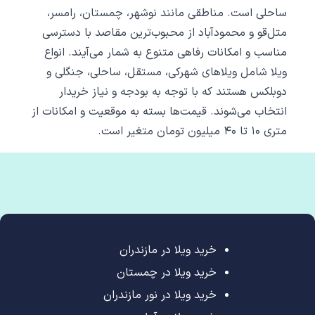
ساحلی است. مناطقی مانند نوشهر، چمستان، رامسر،
متل‌قو و محمودآباد از محبوب‌ترین مقاصد با دسترسی
مناسب و امکانات رفاهی متنوع به شمار می‌آیند. انواع
ویلا شامل ویلاهای شهرکی، مستقل، ساحلی، جنگلی و
دوبلکس هستند که با توجه به بودجه و نیاز خریدار
انتخاب می‌شوند. قیمت‌ها بسته به موقعیت و امکانات از
متری ۱۰ تا ۴۰ میلیون تومان متغیر است.
خرید ویلا در مازندران
خرید ویلا در چمستان
خرید ویلا در نور مازندران