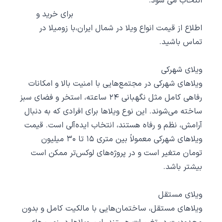
انتخاب می‌ شود.
برای خرید و
اطلاع از قیمت انواع ویلا در شمال ایران،با
زومیلا
در
تماس باشید.
ویلای شهرکی
ویلاهای شهرکی در مجتمع‌هایی با امنیت بالا و امکانات
رفاهی کامل مثل نگهبانی ۲۴ ساعته، استخر و فضای سبز
ساخته می‌شوند. این نوع ویلاها برای افرادی که به دنبال
آرامش، نظم و رفاه هستند، انتخاب ایده‌آلی است. قیمت
ویلاهای شهرکی معمولاً بین متری ۱۵ تا ۳۰ میلیون
تومان متغیر است و در پروژه‌های لوکس‌تر ممکن است
بیشتر باشد.
ویلای مستقل
ویلاهای مستقل، ساختمان‌هایی با مالکیت کامل و بدون