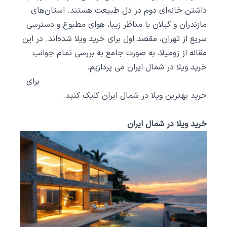
داشتن خانه‌ای دوم در دل طبیعت هستند. استان‌های
مازندران و گیلان با مناظر زیبا، هوای مطبوع و دسترسی
سریع از تهران، مقصد اول برای خرید ویلا شده‌اند. در این
مقاله از زومیلا، به صورت جامع به بررسی تمام جوانب
خرید ویلا در شمال ایران می ‌پردازیم.
برای
خرید بهترین ویلا در شمال ایران
کلیک کنید.
خرید ویلا در شمال ایران