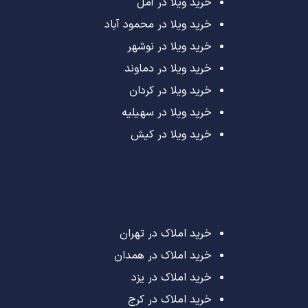
خرید ویلا در آمل
خرید ویلا در محمود آباد
خرید ویلا در نوشهر
خرید ویلا در دماوند
خرید ویلا در کردان
خرید ویلا در سهیلیه
خرید ویلا در کیش
خرید املاک در تهران
خرید املاک در همدان
خرید املاک در یزد
خرید املاک در کرج