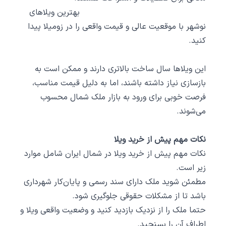
بهترین
ویلاهای
نوشهر
با موقعیت عالی و قیمت واقعی را در زومیلا پیدا
کنید.
این ویلاها سال ساخت بالاتری دارند و ممکن است به
بازسازی نیاز داشته باشند، اما به دلیل قیمت مناسب،
فرصت خوبی برای ورود به بازار ملک شمال محسوب
می‌شوند.
نکات مهم پیش از خرید ویلا
نکات مهم پیش از خرید ویلا در شمال ایران شامل موارد
زیر است.
مطمئن شوید ملک دارای سند رسمی و پایان‌کار شهرداری
باشد تا از مشکلات حقوقی جلوگیری شود.
حتما ملک را از نزدیک بازدید کنید و وضعیت واقعی ویلا و
اطراف آن را بسنجید.