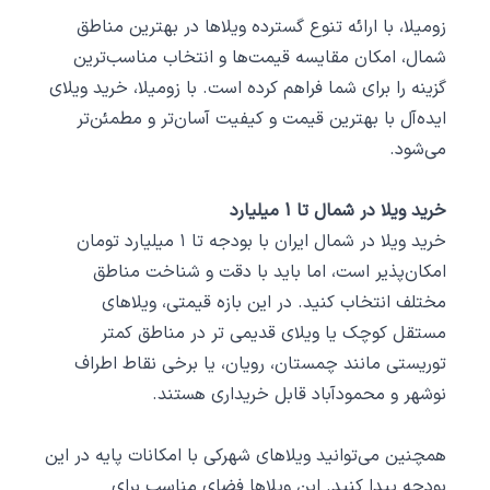
زومیلا، با ارائه تنوع گسترده ویلاها در بهترین مناطق
شمال، امکان مقایسه قیمت‌ها و انتخاب مناسب‌ترین
گزینه را برای شما فراهم کرده است. با زومیلا، خرید ویلای
ایده‌آل با بهترین قیمت و کیفیت آسان‌تر و مطمئن‌تر
می‌شود.
خرید ویلا در شمال تا 1 میلیارد
خرید ویلا در شمال ایران با بودجه تا ۱ میلیارد تومان
امکان‌پذیر است، اما باید با دقت و شناخت مناطق
مختلف انتخاب کنید. در این بازه قیمتی، ویلاهای
مستقل کوچک یا ویلای قدیمی ‌تر در مناطق کمتر
توریستی مانند چمستان، رویان، یا برخی نقاط اطراف
نوشهر و محمودآباد قابل خریداری هستند.
همچنین می‌توانید ویلاهای شهرکی با امکانات پایه در این
بودجه پیدا کنید. این ویلاها فضای مناسب برای