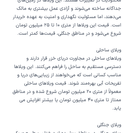
محدودیت در تغییرات هستند. این ویلاها در زمین‌های
جداگانه ساخته می‌شوند و آزادی عمل بیشتری به مالک
می‌دهند، اما مسئولیت نگهداری و امنیت به عهده خریدار
است. قیمت این ویلاها از متری ۱۰ تا ۲۵ میلیون تومان
شروع می‌شود و در مناطق جنگلی، قیمت‌ها کمتر است.
ویلای ساحلی
ویلاهای ساحلی در مجاورت دریای خزر قرار دارند و
دسترسی مستقیم به ساحل را فراهم می‌کنند. این ویلاها
مناسب کسانی است که می‌خواهند از زیبایی‌های دریا و
تفریحات آبی بهره‌مند شوند. قیمت ویلاهای ساحلی
معمولاً از متری ۲۰ میلیون تومان شروع شده و در مناطق
ممتاز تا متری ۴۰ میلیون تومان یا بیشتر افزایش می
‌یابد.
ویلای جنگلی