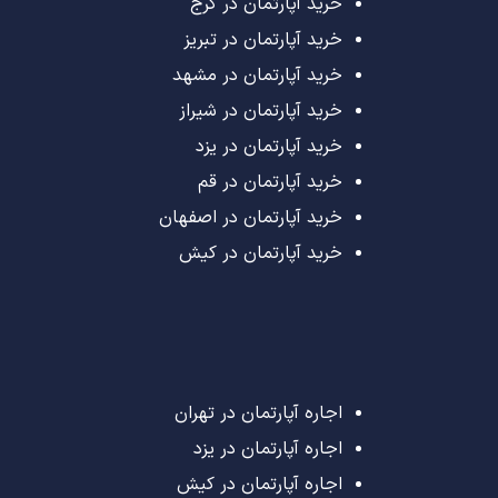
خرید آپارتمان در کرج
خرید آپارتمان در تبریز
خرید آپارتمان در مشهد
خرید آپارتمان در شیراز
خرید آپارتمان در یزد
خرید آپارتمان در قم
خرید آپارتمان در اصفهان
خرید آپارتمان در کیش
اجاره آپارتمان در تهران
اجاره آپارتمان در یزد
اجاره آپارتمان در کیش