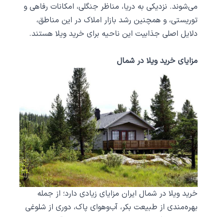
می‌شوند. نزدیکی به دریا، مناظر جنگلی، امکانات رفاهی و
توریستی، و همچنین رشد بازار املاک در این مناطق،
دلایل اصلی جذابیت این ناحیه برای خرید ویلا هستند.
مزایای خرید ویلا در شمال
خرید ویلا در شمال ایران مزایای زیادی دارد؛ از جمله
بهره‌مندی از طبیعت بکر، آب‌وهوای پاک، دوری از شلوغی