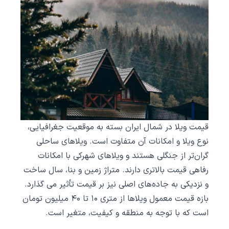
قیمت ویلا در شمال ایران بسته به موقعیت جغرافیایی،
نوع ویلا و امکانات آن متفاوت است. ویلاهای ساحلی
گران‌تر از جنگلی هستند و ویلاهای شهرکی با امکانات
رفاهی قیمت بالاتری دارند. متراژ زمین و بنا، سال ساخت
و نزدیکی به جاده‌های اصلی نیز بر قیمت تأثیر می‌ گذارد.
بازه قیمت معمول ویلاها از متری ۱۰ تا ۴۰ میلیون تومان
است که با توجه به منطقه و کیفیت، متغیر است.