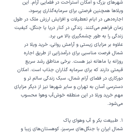
شهرهای بزرگ و امکان استراحت در فضایی آرام. این
ویلاها همچنین فرصتی برای سرمایه‌گذاری پرسود،
اجاره‌دهی در ایام تعطیلات و افزایش ارزش ملک در طول
زمان فراهم می‌کنند. زندگی در کنار دریا یا جنگل، کیفیت
زندگی را به ‌طور چشمگیری بالا می‌ برد.
علاوه بر مزایای زیستی و آرامش روانی، خرید ویلا در
شمال فرصت مناسبی برای درآمدزایی از طریق اجاره
روزانه یا ماهانه نیز هست. برخی مناطق رشد سریع
قیمتی دارند که برای سرمایه ‌گذاران جذاب است. امکان
دورکاری در فضای آرام شمال، سبک زندگی سالم ‌تر و
دسترسی آسان به تهران و سایر شهرها نیز از دیگر مزایای
مهم خرید ویلا در این منطقه خوش‌آب‌ وهوا محسوب
می‌شود.
۱. طبیعت بکر و آب ‌وهوای پاک
شمال ایران با جنگل‌های سرسبز، کوهستان‌های زیبا و