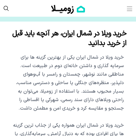
خرید ویلا در شمال ایران، هر آنچه باید قبل
از خرید بدانید
خرید ویلا در شمال ایران یکی از بهترین گزینه‌ ها برای
سرمایه‌ گذاری و داشتن خانه‌ای دوم در طبیعت است.
مناطقی مانند نوشهر، چمستان و رامسر با آب‌وهوای
دلپذیر، منظره‌های جنگلی یا ساحلی و دسترسی مناسب،
بسیار محبوب هستند. با استفاده از زومیلا، می‌توان به
راحتی ویلاهای دارای سند رسمی، شهرکی یا اقساطی را
جستجو و مقایسه کرد و خریدی امن و مطمئن داشت.
خرید ویلا در شمال ایران همواره یکی از جذاب ‌ترین گزینه‌
ها برای افرادی بوده که به دنبال آرامش، سرمایه‌گذاری، یا