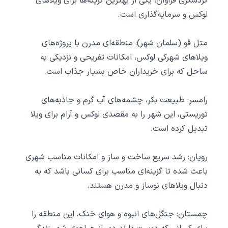
گردشگری فراوان، یکی از بهترین گزینه‌ها برای ویلاهای
لوکس و سرمایه‌گذاری است.
متل ‌قو (سلمان‌ شهر): منطقه‌ای مدرن با پروژه‌های
ویلاهای شهرکی لوکس، امکانات تفریحی و نزدیکی به
ساحل که برای خریداران خاص بسیار جذاب است.
رامسر: طبیعت بکر، چشمه‌های آب گرم و جاذبه‌های
توریستی، این شهر را به مقصدی لوکس و آرام برای ویلا
تبدیل کرده است.
رویان: رشد سریع ساخت و ساز و امکانات مناسب شهری
باعث شده تا گزینه‌ای مناسب برای کسانی باشد که به
دنبال ویلاهای نوساز و مدرن هستند.
چمستان: جنگل‌های انبوه و هوای خنک، این منطقه را