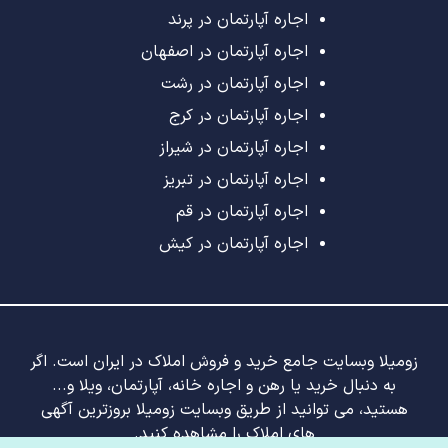
اجاره آپارتمان در پرند
اجاره آپارتمان در اصفهان
اجاره آپارتمان در رشت
اجاره آپارتمان در کرج
اجاره آپارتمان در شیراز
اجاره آپارتمان در تبریز
اجاره آپارتمان در قم
اجاره آپارتمان در کیش
زومیلا وبسایت جامع خرید و فروش املاک در ایران است. اگر
به دنبال خرید یا رهن و اجاره خانه، آپارتمان، ویلا و...
هستید، می توانید از طریق وبسایت زومیلا بروزترین آگهی
های املاک را مشاهده کنید.