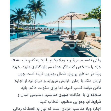
وقتی تصمیم می‌گیرید ویلا بخرم یا اجاره کنم، باید هدف
خود را مشخص کنید!اگر هدف سرمایه‌گذاری دارید، خرید
ویلا در مناطق پررونق شمال بهترین گزینه است چون
ارزش ملک با زمان افزایش می‌یابد و می‌توانید از اجاره
دادن درآمد کسب کنید. اما برای سکونت دائم، باید
منطقه‌ای با امکانات شهری مناسب، دسترسی آسان و
شرایط آب ‌وهوایی مطلوب انتخاب کنید.
اجاره ویلا مناسب افرادی است که نیاز به انعطاف زمانی