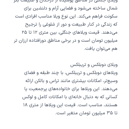
ویلای جنگلی در مناطق پوشیده از درختان و طبیعت بکر
شمال ساخته می‌شود و فضایی آرام و دلنشین برای
سکونت فراهم می‌کند. این نوع ویلا مناسب افرادی است
که زندگی در کنار طبیعت و دور از شلوغی را ترجیح
می‌دهند. قیمت ویلاهای جنگلی، بین متری ۱۲ تا ۲۵
میلیون تومان است و در برخی مناطق دورافتاده ارزان ‌تر
هم می‌توان یافت.
ویلای دوبلکس و تریبلکس
ویلاهای دوبلکس و تریبلکس، با چند طبقه و فضای
وسیع‌تر، امکانات بیشتری مانند تراس و بالکن ارائه
می‌دهند. این ویلاها برای خانواده‌های پرجمعیت یا
کسانی که به دنبال خانه‌ای با امکانات کامل و لوکس
هستند، مناسب است. قیمت این ویلاها از متری ۱۸
تا ۳۵ میلیون تومان متغیر است.