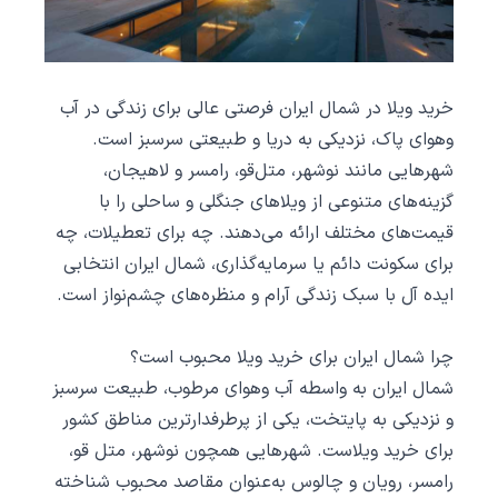
خرید ویلا در شمال ایران فرصتی عالی برای زندگی در آب
‌وهوای پاک، نزدیکی به دریا و طبیعتی سرسبز است.
شهرهایی مانند نوشهر، متل‌قو، رامسر و لاهیجان،
گزینه‌های متنوعی از ویلاهای جنگلی و ساحلی را با
قیمت‌های مختلف ارائه می‌دهند. چه برای تعطیلات، چه
برای سکونت دائم یا سرمایه‌گذاری، شمال ایران انتخابی
ایده ‌آل با سبک زندگی آرام و منظره‌های چشم‌نواز است.
چرا شمال ایران برای خرید ویلا محبوب است؟
شمال ایران به ‌واسطه آب ‌وهوای مرطوب، طبیعت سرسبز
و نزدیکی به پایتخت، یکی از پرطرفدارترین مناطق کشور
برای خرید ویلاست. شهرهایی همچون نوشهر، متل ‌قو،
رامسر، رویان و چالوس به‌عنوان مقاصد محبوب شناخته