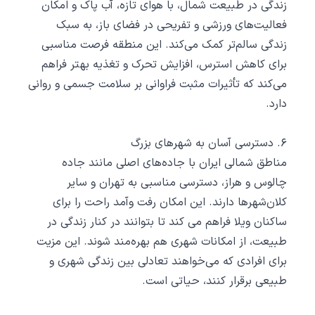
زندگی در طبیعت شمال، با هوای تازه، آب پاک و امکان
فعالیت‌های ورزشی و تفریحی در فضای باز، به سبک
زندگی سالم‌تر کمک می‌کند. این منطقه فرصت مناسبی
برای کاهش استرس، افزایش تحرک و تغذیه بهتر فراهم
می‌کند که تأثیرات مثبت فراوانی بر سلامت جسمی و روانی
دارد.
۶. دسترسی آسان به شهرهای بزرگ
مناطق شمالی ایران با جاده‌های اصلی مانند جاده
چالوس و هراز، دسترسی مناسبی به تهران و سایر
کلان‌شهرها دارند. این امکان رفت‌ وآمد راحت را برای
ساکنان ویلا فراهم می‌ کند تا بتوانند در کنار زندگی در
طبیعت، از امکانات شهری هم بهره‌مند شوند. این مزیت
برای افرادی که می‌خواهند تعادلی بین زندگی شهری و
طبیعی برقرار کنند، حیاتی است.