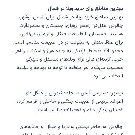
بهترین مناطق برای خرید ویلا در شمال
بهترین مناطق خرید ویلا در شمال ایران شامل نوشهر،
چالوس، متل‌قو، رامسر، رویان، چمستان و محمودآباد
هستند. چمستان با طبیعت جنگلی و آرامش بی‌نظیر،
برای علاقه‌مندان به سکونت در دل طبیعت مناسب است.
محمودآباد به‌خاطر نزدیکی به جاده هراز و امکانات رفاهی
خوب، گزینه‌ای عالی برای ویلاهای مستقل و شهرکی
محسوب می‌شود. هر منطقه با توجه به بودجه و سلیقه
انتخاب می‌شود.
نوشهر: دسترسی آسان به جاده کندوان و جنگل‌های
اطراف، ترکیبی از طبیعت جنگلی و ساحلی را فراهم کرده
که برای زندگی دائم و تعطیلات مناسب است.
چالوس: به خاطر نزدیکی به دریا و جنگل، و جاذبه‌های