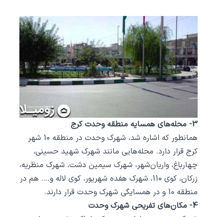
3- محله‌های همسایه منطقه وحدت کرج
همانطور که اشاره شد، شهرک وحدت در منطقه 10 شهر
کرج قرار دارد. محله‌هایی مانند شهرک شهید حسینی،
چهارباغ، واریان‌شهر، شهرک سیمین دشت، شهرک منظریه،
زرکان، کوی 110، شهرک هفده شهریور، کوی لاله و…. هم در
منطقه 10 و در همسایگی شهرک وحدت قرار دارند.
4- مکان‌های تفریحی شهرک وحدت