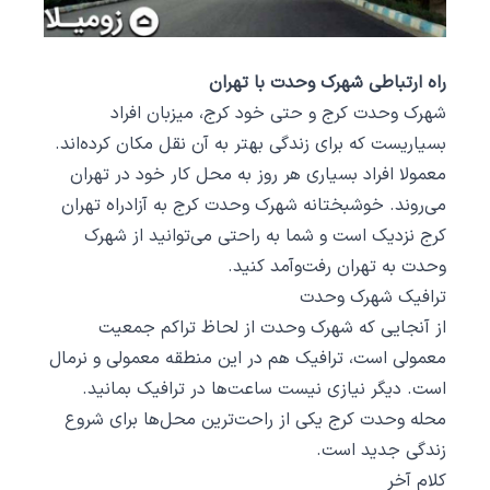
راه ارتباطی شهرک وحدت با تهران
شهرک وحدت کرج و حتی خود کرج، میزبان افراد
بسیاریست که برای زندگی بهتر به آن نقل مکان کرده‌اند.
معمولا افراد بسیاری هر روز به محل کار خود در تهران
می‌روند. خوشبختانه شهرک وحدت کرج به آزادراه تهران
کرج نزدیک است و شما به راحتی می‌توانید از شهرک
وحدت به تهران رفت‌و‌آمد کنید.
ترافیک شهرک وحدت
از آنجایی که شهرک وحدت از لحاظ تراکم جمعیت
معمولی است، ترافیک هم در این منطقه معمولی و نرمال
است. دیگر نیازی نیست ساعت‌ها در ترافیک بمانید.
محله وحدت کرج یکی از راحت‌ترین محل‌ها برای شروع
زندگی جدید است.
کلام آخر