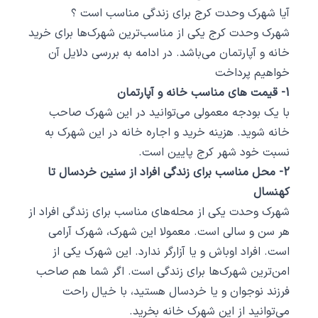
آیا شهرک وحدت کرج برای زندگی مناسب است ؟
شهرک وحدت کرج یکی از مناسب‌ترین شهرک‌ها برای خرید
خانه و آپارتمان می‌باشد. در ادامه به بررسی دلایل آن
خواهیم پرداخت
1- قیمت‌ های مناسب خانه و آپارتمان
با یک بودجه معمولی می‌توانید در این شهرک صاحب
خانه شوید. هزینه خرید و اجاره خانه در این شهرک به
نسبت خود شهر کرج پایین است.
2- محل مناسب برای زندگی افراد از سنین خردسال تا
کهنسال
شهرک وحدت یکی از محله‌های مناسب برای زندگی افراد از
هر سن و سالی است. معمولا این شهرک، شهرک آرامی
است. افراد اوباش و یا آزارگر ندارد. این شهرک یکی از
امن‌ترین شهرک‌ها برای زندگی است. اگر شما هم صاحب
فرزند نوجوان و یا خردسال هستید، با خیال راحت
می‌توانید از این شهرک خانه بخرید.