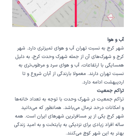
آب و هوا
شهر کرج به نسبت تهران آب و هوای تمیز‌تری دارد. شهر
کرج و شهرک‌های آن از جمله شهرک وحدت کرج، به دلیل
همسایگی با ارتفاعات، آب و هوای سرد و مرطوب‌تری به
نسبت تهران دارند. معمولا بارندگی از آبان شروع و تا
اردیبهشت ادامه دارد.
تراکم جمعیت
تراکم جمعیت در شهرک وحدت با توجه به تعداد خانه‌ها
و امکانات درحد نرمال می‌باشد. همانطور که می‌دانید
شهر کرج یکی از پر مسافرترین شهر‌های ایران است. همه
ساله افراد زیادی برای نزدیکی به پایتخت و به امید زندگی
بهتر به این شهر کوچ می‌کنند.