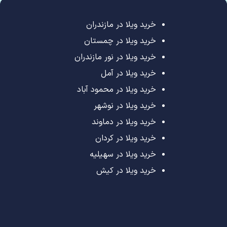
خرید ویلا در مازندران
خرید ویلا در چمستان
خرید ویلا در نور مازندران
خرید ویلا در آمل
خرید ویلا در محمود آباد
خرید ویلا در نوشهر
خرید ویلا در دماوند
خرید ویلا در کردان
خرید ویلا در سهیلیه
خرید ویلا در کیش