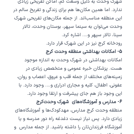
شهرک وحدت به دلیل وسعت کم، اماکن تفریحی زیادی
ندارد. اما همین مکان‌ها هم برای زندگی و تفریح سالم در
این منطقه مناسب‌اند. از جمله مکان‌های تفریحی شهرک
وحدت می‌توان به سینما سپهر، بوستان وحدت، تالار
سینا، تالار سپهر و…. اشاره کرد.
رودخانه کرج نیز در این شهرک قرار دارد.
5- امکانات بهداشتی منطقه وحدت کرج
امکانات بهداشتی در شهرک وحدت به اندازه موجود
هست. پزشکان خبره عمومی و متخصص زیادی در
زمینه‌های مختلف از جمله قلب و عروق، اعصاب و روان،
عفونی، اطفال، کلیه و مجاری ادراری و…. وجود دارد. با
این وجود باز هم جای پیشرفت و ارتقا وجود دارد.
6- مدارس و آموزشگاه‌های شهرک وحدت‌کرج
منطقه وحدت کرج مدارس، مهدکودک‌ها و آموزشگاه‌های
زیادی دارد. پس نیاز نیست دغدغه راه دور مدرسه و یا
آموزشگاه فرزندان‌تان را داشته باشید. از جمله مدارس و