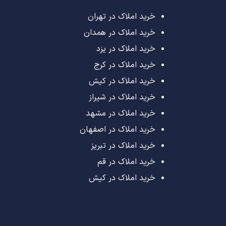
خرید املاک در تهران
خرید املاک در همدان
خرید املاک در یزد
خرید املاک در کرج
خرید املاک در کیش
خرید املاک در شیراز
خرید املاک در مشهد
خرید املاک در اصفهان
خرید املاک در تبریز
خرید املاک در قم
خرید املاک در کیش