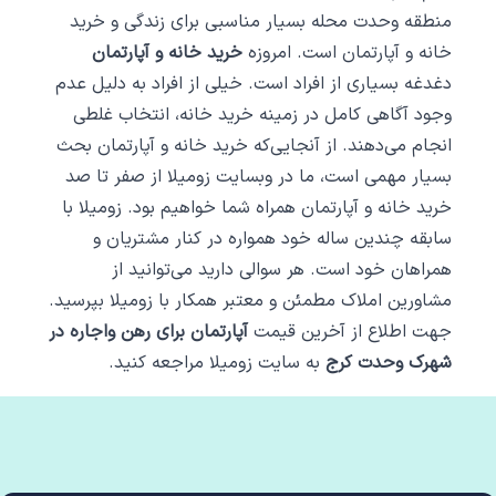
منطقه وحدت محله بسیار مناسبی برای زندگی و خرید
خانه و آپارتمان است. امروزه
خرید خانه و آپارتمان
دغدغه بسیاری از افراد است. خیلی‌ از افراد به دلیل عدم
وجود آگاهی کامل در زمینه خرید خانه، انتخاب غلطی
انجام می‌دهند. از آنجایی‌که خرید خانه و آپارتمان بحث
بسیار مهمی است، ما در وبسایت زومیلا از صفر تا صد
خرید خانه و آپارتمان همراه شما خواهیم بود. زومیلا با
سابقه چندین ساله خود همواره در کنار مشتریان و
همراهان خود است. هر سوالی دارید می‌توانید از
مشاورین املاک مطمئن و معتبر همکار با زومیلا بپرسید.
جهت اطلاع از آخرین قیمت
آپارتمان برای رهن واجاره در
شهرک وحدت
کرج
به سایت زومیلا مراجعه کنید.