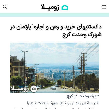
دانستنیهای خرید و رهن و اجاره آپارتمان در
شهرک وحدت کرج
شهرک وحدت در کرج
اکثر ساکنین تهران و کرج، شهرک وحدت کرج را