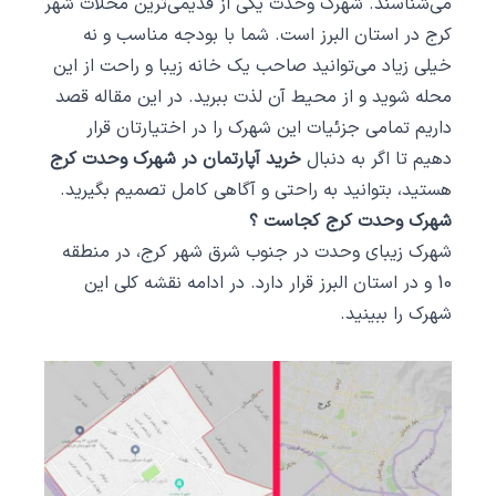
می‌شناسند. شهرک وحدت یکی از قدیمی‌ترین محلات شهر
کرج در استان البرز است. شما با بودجه مناسب و نه
خیلی زیاد می‌توانید صاحب یک خانه زیبا و راحت از این
محله شوید و از محیط آن لذت ببرید. در این مقاله قصد
داریم تمامی جزئیات این شهرک را در اختیارتان قرار
دهیم تا اگر به دنبال
خرید آپارتمان در شهرک وحدت کرج
هستید، بتوانید به راحتی و آگاهی کامل تصمیم بگیرید.
شهرک وحدت کرج کجاست ؟
شهرک زیبای وحدت در جنوب شرق شهر کرج، در منطقه
10 و در استان البرز قرار دارد. در ادامه نقشه کلی این
شهرک را ببینید.