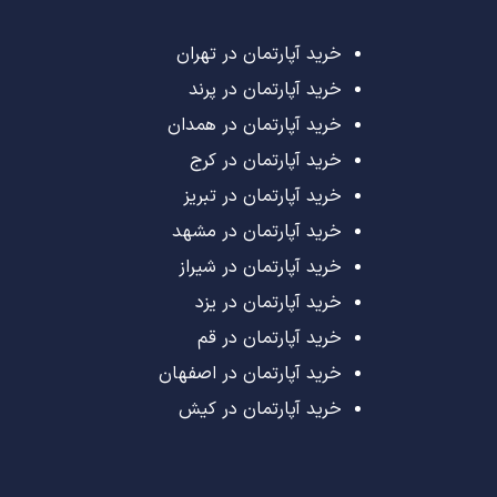
خرید آپارتمان در تهران
خرید آپارتمان در پرند
خرید آپارتمان در همدان
خرید آپارتمان در کرج
خرید آپارتمان در تبریز
خرید آپارتمان در مشهد
خرید آپارتمان در شیراز
خرید آپارتمان در یزد
خرید آپارتمان در قم
خرید آپارتمان در اصفهان
خرید آپارتمان در کیش