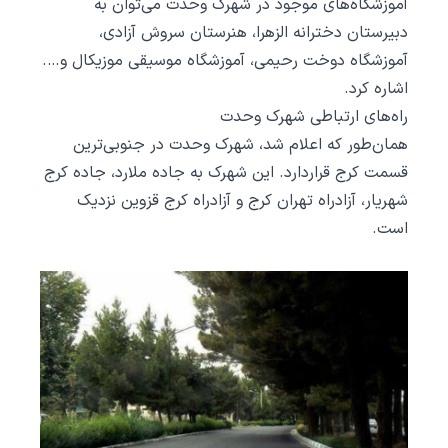
آموزشگاه‌های موجود در شهرک وحدت می‌توان به
دبیرستان دخترانه الزهرا، هنرستان سروش آزادی،
آموزشگاه دوخت رحیمی، آموزشگاه موسیقی موزیکال و….
اشاره کرد.
راه‌های ارتباطی شهرک وحدت
همان‌طور که اعلام شد، شهرک وحدت در جنوبی‌ترین
قسمت کرج قراردارد. این شهرک به جاده ملارد، جاده کرج
شهریار، آزادراه تهران کرج و آزادراه کرج قزوین نزدیک
است.