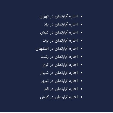
اجاره آپارتمان در تهران
اجاره آپارتمان در یزد
اجاره آپارتمان در کیش
اجاره آپارتمان در پرند
اجاره آپارتمان در اصفهان
اجاره آپارتمان در رشت
اجاره آپارتمان در کرج
اجاره آپارتمان در شیراز
اجاره آپارتمان در تبریز
اجاره آپارتمان در قم
اجاره آپارتمان در کیش